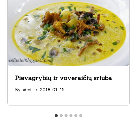
Pievagrybių ir voveraičių sriuba
By
admin
2018-01-15