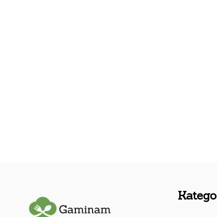
Kategor