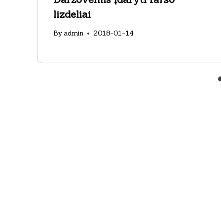
lizdeliai
By
admin
2018-01-14