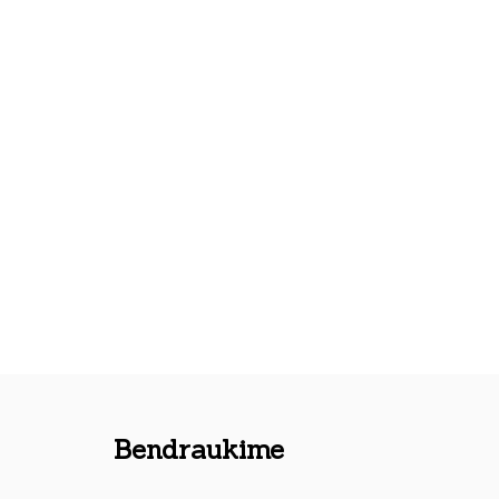
Bendraukime