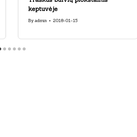
keptuvėje
By
admin
2018-01-15