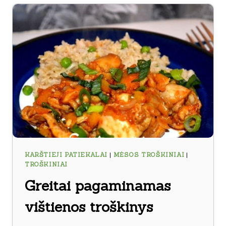
KARŠTIEJI PATIEKALAI
|
MĖSOS TROŠKINIAI
|
TROŠKINIAI
Greitai pagaminamas
vištienos troškinys