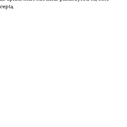
ceptą.