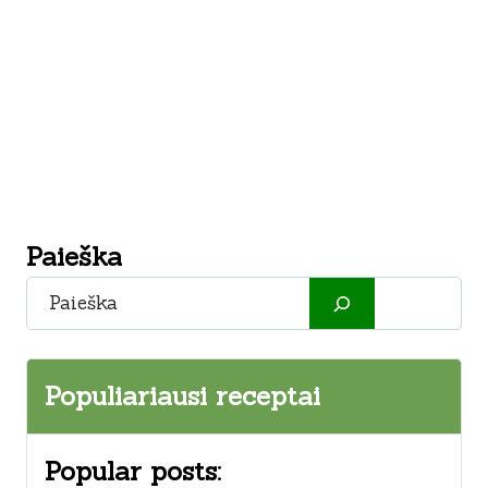
Paieška
Paieška
Populiariausi receptai
Popular posts: