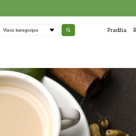
Pradžia
R
Visos kategorijos