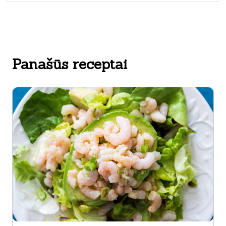
Panašūs receptai