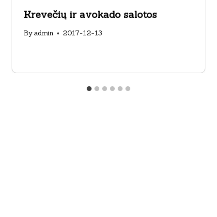
Krevečių ir avokado salotos
By
admin
2017-12-13