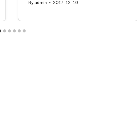
By
admin
2017-12-16