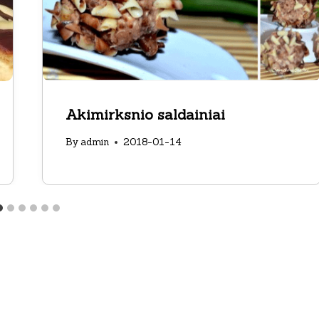
Akimirksnio saldainiai
By
admin
2018-01-14