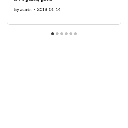
By
admin
2018-01-14