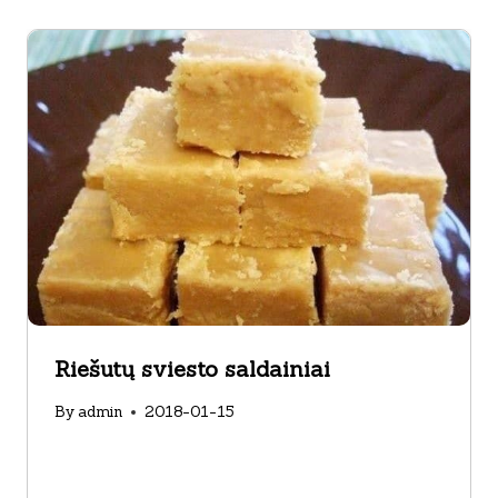
Riešutų sviesto saldainiai
By
admin
2018-01-15