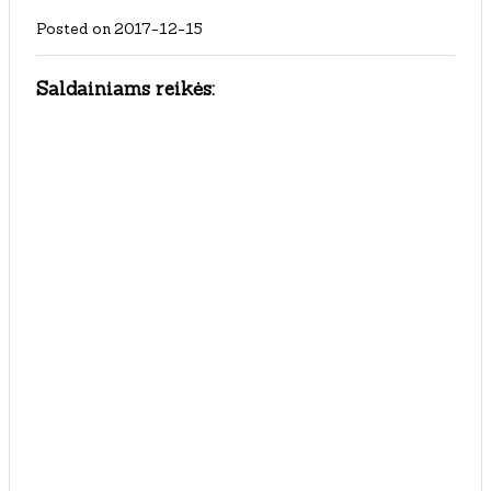
Posted on
2017-12-15
Saldainiams reikės: