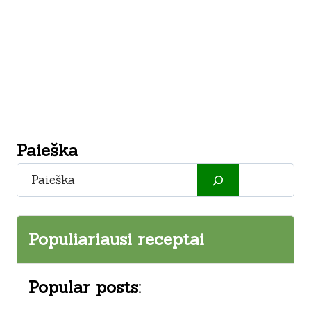
Paieška
Paieška
Populiariausi receptai
Popular posts: