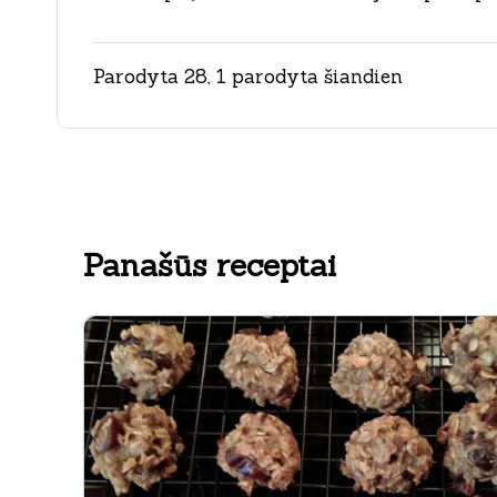
Parodyta 28, 1 parodyta šiandien
Panašūs receptai