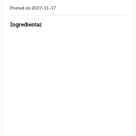
Posted on
2017-11-17
Ingredientai: