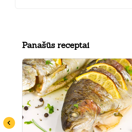
Panašūs receptai