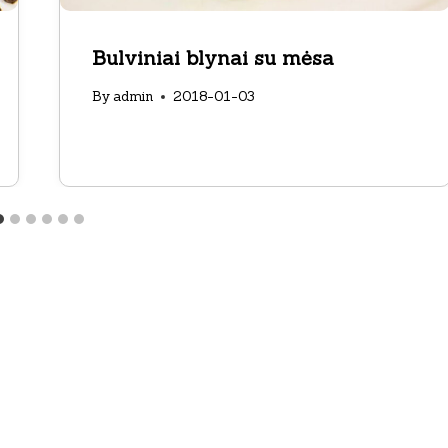
Bulviniai blynai su mėsa
By
admin
2018-01-03