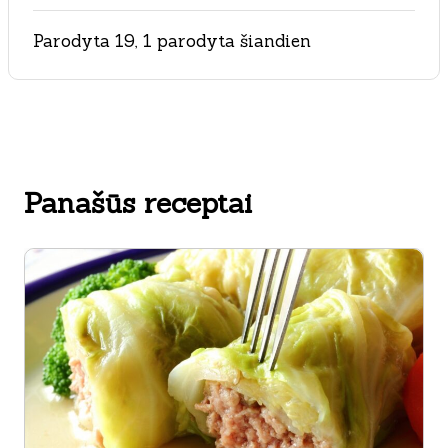
Parodyta 19, 1 parodyta šiandien
Panašūs receptai