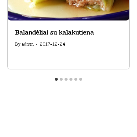
Balandėliai su kalakutiena
By
admin
2017-12-24