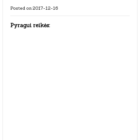
Posted on
2017-12-16
Pyragui reikės: