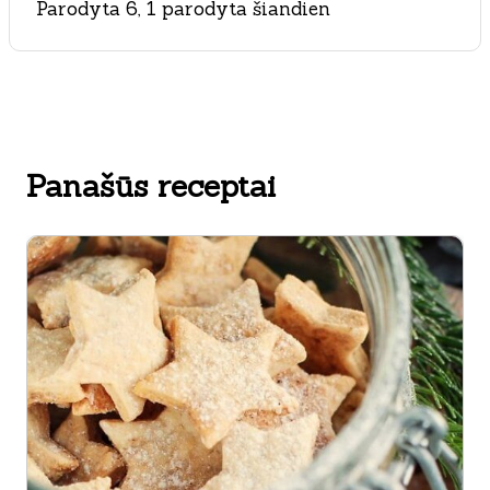
Parodyta 6, 1 parodyta šiandien
Panašūs receptai