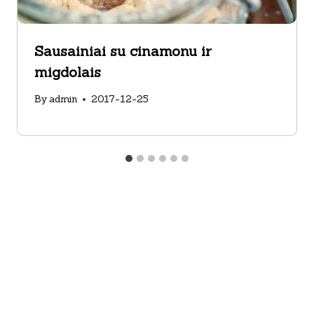
Sausainiai su cinamonu ir
migdolais
By
admin
2017-12-25