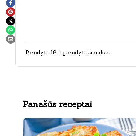
Parodyta 18, 1 parodyta šiandien
Panašūs receptai