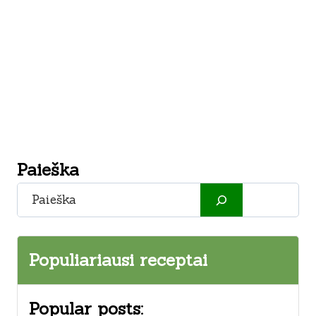
Paieška
Paieška
Populiariausi receptai
Popular posts: