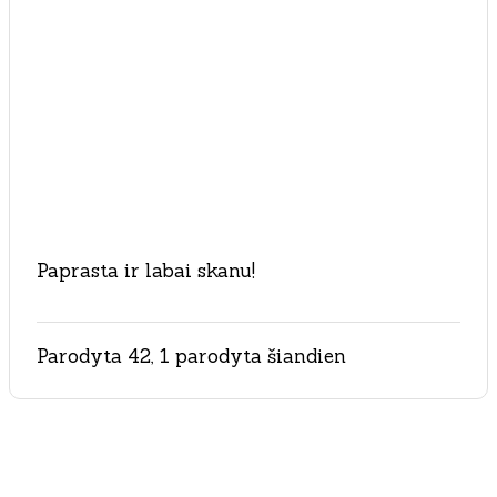
Paprasta ir labai skanu!
Parodyta 42, 1 parodyta šiandien