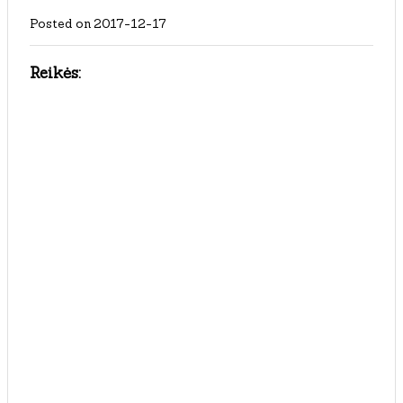
Posted on
2017-12-17
Reikės: