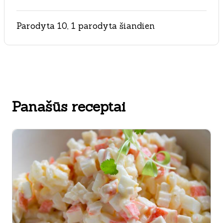
Parodyta 10, 1 parodyta šiandien
Panašūs receptai