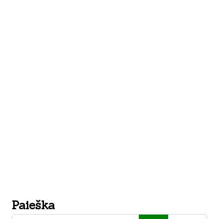
Paieška