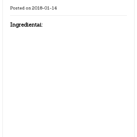
Posted on
2018-01-14
Ingredientai: