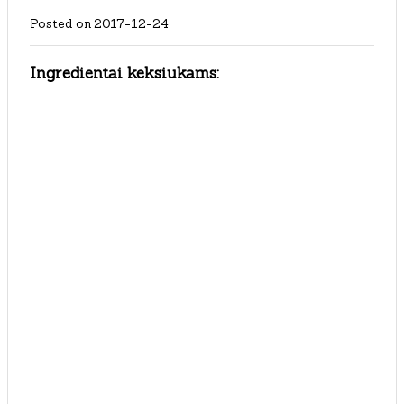
Posted on
2017-12-24
Ingredientai keksiukams: