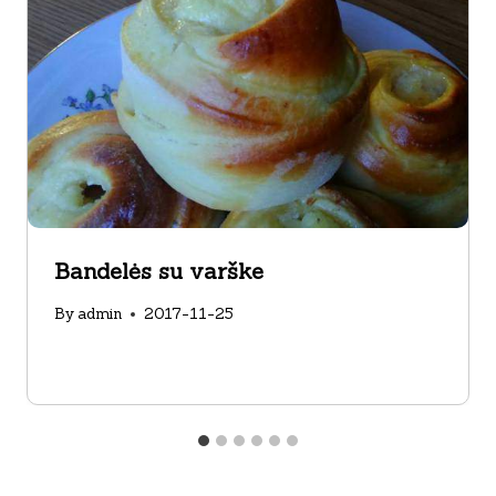
Bandelės su varške
By
admin
2017-11-25