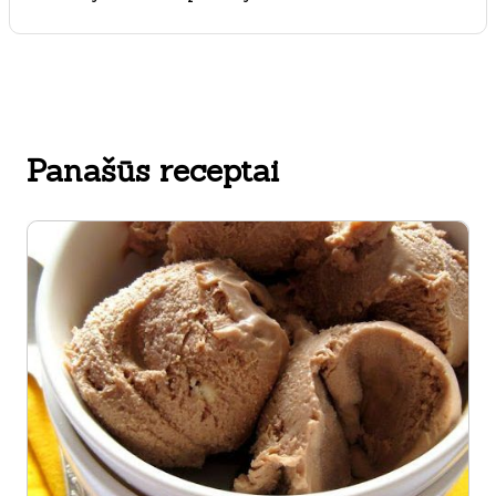
Panašūs receptai