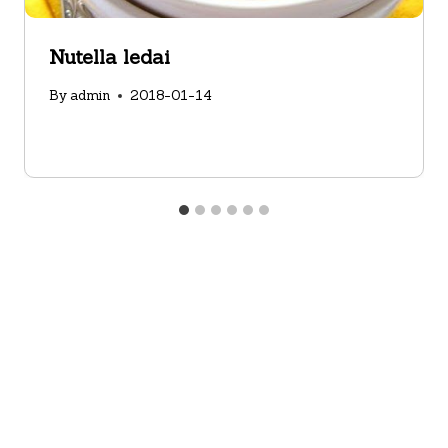
Nutella ledai
By
admin
2018-01-14