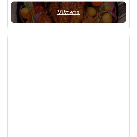
Vištiena