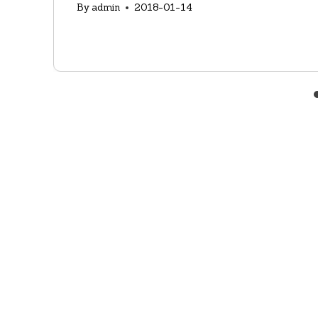
By
admin
2018-01-14