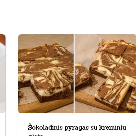
Šokoladinis pyragas su kreminiu