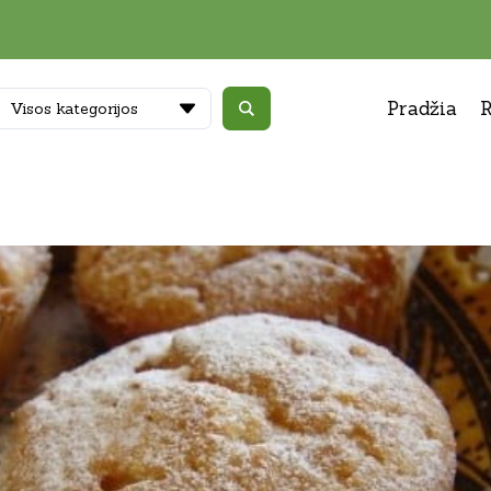
Pradžia
R
Visos kategorijos