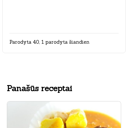
Parodyta 40, 1 parodyta šiandien
Panašūs receptai