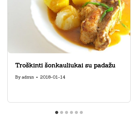
Troškinti šonkauliukai su padažu
By
admin
2018-01-14