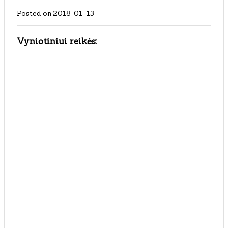
Posted on
2018-01-13
Vyniotiniui reikės: