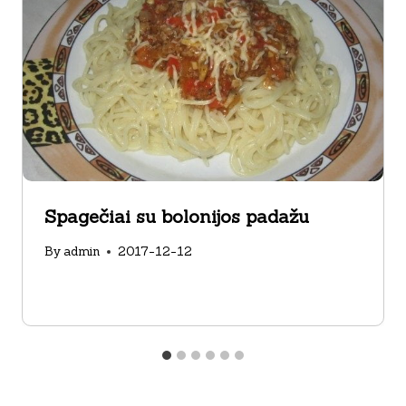
Spagečiai su bolonijos padažu
By
admin
2017-12-12