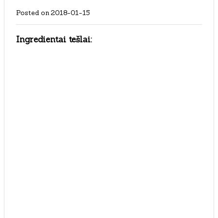
Posted on
2018-01-15
Ingredientai tešlai: