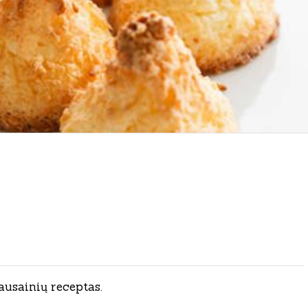
ausainių receptas.