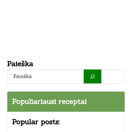
Paieška
Paieška
Populiariausi receptai
Popular posts: