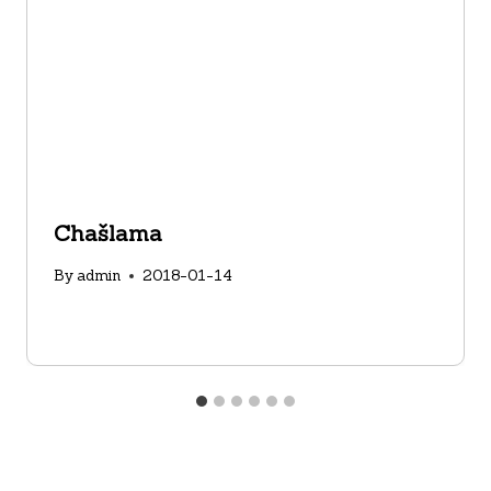
Chašlama
By
admin
2018-01-14