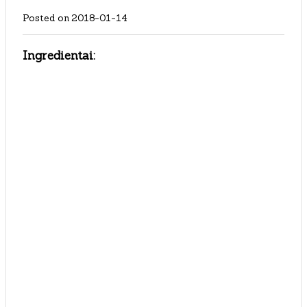
Posted on
2018-01-14
Ingredientai: