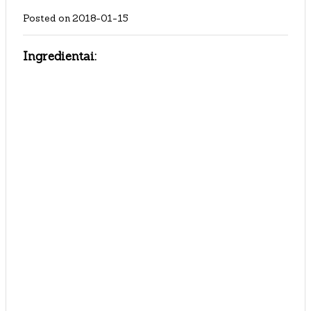
Posted on
2018-01-15
Ingredientai: