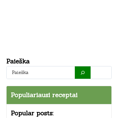
Paieška
Paieška
Populiariausi receptai
Popular posts: