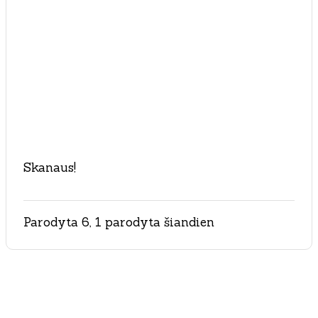
Skanaus!
Parodyta 6, 1 parodyta šiandien